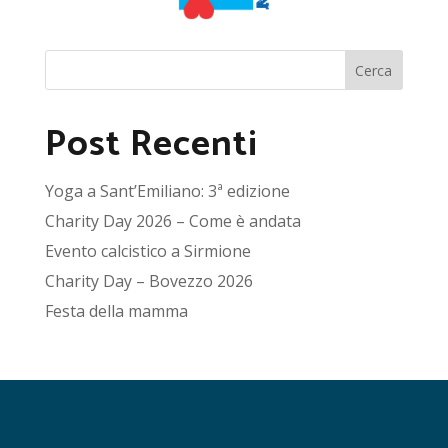
Cerca
Post Recenti
Yoga a Sant’Emiliano: 3ª edizione
Charity Day 2026 – Come è andata
Evento calcistico a Sirmione
Charity Day – Bovezzo 2026
Festa della mamma