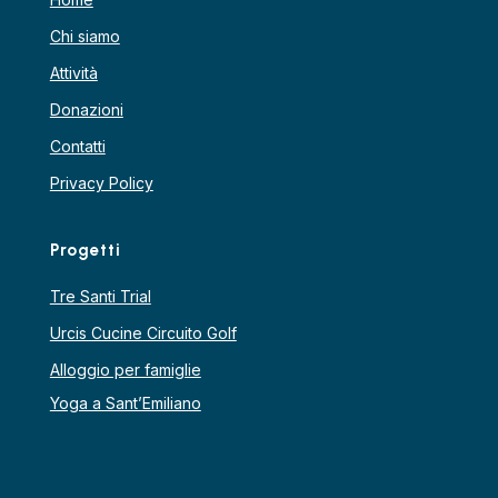
Chi siamo
Attività
Donazioni
Contatti
Privacy Policy
Progetti
Tre Santi Trial
Urcis Cucine Circuito Golf
Alloggio per famiglie
Yoga a Sant’Emiliano