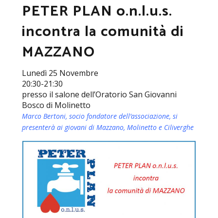
PETER PLAN o.n.l.u.s.
incontra la comunità di
MAZZANO
Lunedì 25 Novembre
20:30-21:30
presso il salone dell’Oratorio San Giovanni
Bosco di Molinetto
Marco Bertoni, socio fondatore dell’associazione, si
presenterà ai giovani di Mazzano, Molinetto e Ciliverghe