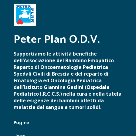
Peter Plan O.D.V.
Supportiamo le attività benefiche
dell’Associazione del Bambino Emopatico
Reparto di Oncoematologia Pediatrica
Spedali Civili di Brescia e del reparto di
Ematologia ed Oncologia Pediatrica
dell’Istituto Giannina Gaslini (Ospedale
Pediatrico I.R.C.C.S.) nella cura e nella tutela
delle esigenze dei bambini affetti da
malattie del sangue e tumori solidi.
Pagine
Home