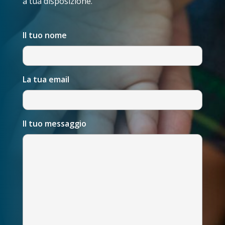
a tua disposizione.
Il tuo nome
La tua email
Il tuo messaggio