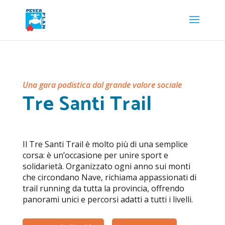
Una gara podistica dal grande valore sociale
Tre Santi Trail
Il Tre Santi Trail è molto più di una semplice
corsa: è un’occasione per unire sport e
solidarietà. Organizzato ogni anno sui monti
che circondano Nave, richiama appassionati di
trail running da tutta la provincia, offrendo
panorami unici e percorsi adatti a tutti i livelli.