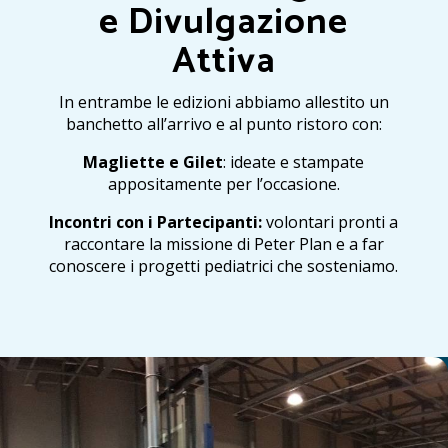
e Divulgazione
Attiva
In entrambe le edizioni abbiamo allestito un
banchetto all’arrivo e al punto ristoro con:
Magliette e Gilet
: ideate e stampate
appositamente per l’occasione.
Incontri con i Partecipanti:
volontari pronti a
raccontare la missione di Peter Plan e a far
conoscere i progetti pediatrici che sosteniamo.