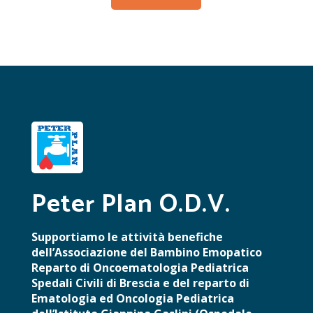
Peter Plan O.D.V.
Supportiamo le attività benefiche
dell’Associazione del Bambino Emopatico
Reparto di Oncoematologia Pediatrica
Spedali Civili di Brescia e del reparto di
Ematologia ed Oncologia Pediatrica