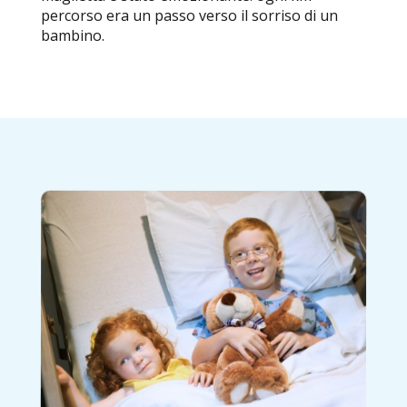
percorso era un passo verso il sorriso di un
bambino.