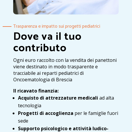
Trasparenza e impatto sui progetti pediatrici
Dove va il tuo
contributo
Ogni euro raccolto con la vendita dei panettoni
viene destinato in modo trasparente e
tracciabile ai reparti pediatrici di
Oncoematologia di Brescia
Il ricavato finanzia:
Acquisto di attrezzature medicali
ad alta
tecnologia
Progetti di accoglienza
per le famiglie fuori
sede
Supporto psicologico e attività ludico-