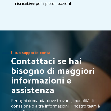
ricreative
per i piccoli pazienti
Il tuo supporto conta
Contattaci se hai
bisogno di maggiori
informazioni e
assistenza
Per ogni domanda: dove trovarci, modalità di
donazione o altre informazioni, il nostro team è