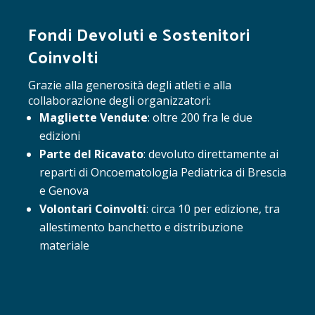
Fondi Devoluti e Sostenitori
Coinvolti
Grazie alla generosità degli atleti e alla
collaborazione degli organizzatori:
Magliette Vendute
: oltre 200 fra le due
edizioni
Parte del Ricavato
: devoluto direttamente ai
reparti di Oncoematologia Pediatrica di Brescia
e Genova
Volontari Coinvolti
: circa 10 per edizione, tra
allestimento banchetto e distribuzione
materiale