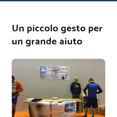
Un piccolo gesto per
un grande aiuto