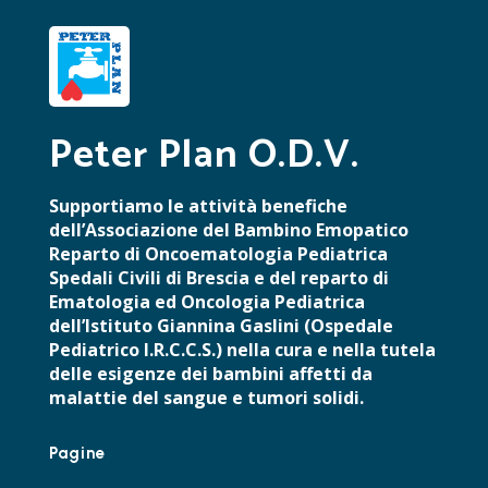
Peter Plan O.D.V.
Supportiamo le attività benefiche
dell’Associazione del Bambino Emopatico
Reparto di Oncoematologia Pediatrica
Spedali Civili di Brescia e del reparto di
Ematologia ed Oncologia Pediatrica
dell’Istituto Giannina Gaslini (Ospedale
Pediatrico I.R.C.C.S.) nella cura e nella tutela
delle esigenze dei bambini affetti da
malattie del sangue e tumori solidi.
Pagine