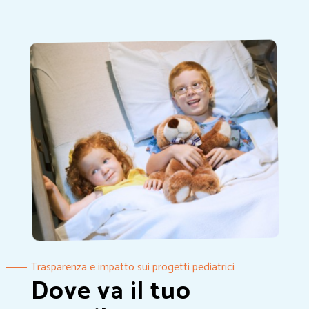
Trasparenza e impatto sui progetti pediatrici
Dove va il tuo