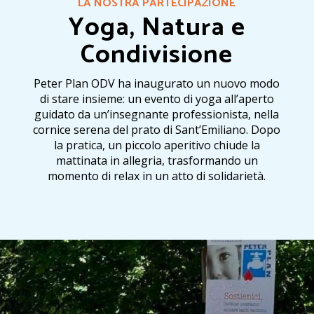
LA NOSTRA PARTECIPAZIONE
Yoga, Natura e
Condivisione
Peter Plan ODV ha inaugurato un nuovo modo
di stare insieme: un evento di yoga all’aperto
guidato da un’insegnante professionista, nella
cornice serena del prato di Sant’Emiliano. Dopo
la pratica, un piccolo aperitivo chiude la
mattinata in allegria, trasformando un
momento di relax in un atto di solidarietà.