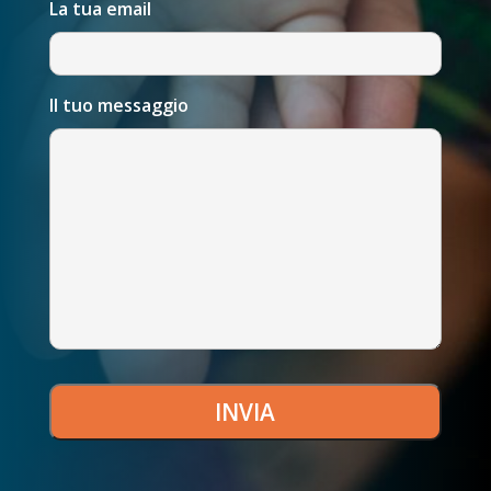
La tua email
Il tuo messaggio