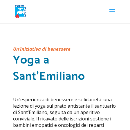
Un’iniziativa di benessere
Yoga a
Sant’Emiliano
Un’esperienza di benessere e solidarietà: una
lezione di yoga sul prato antistante il santuario
di Sant’Emiliano, seguita da un aperitivo
conviviale. Il ricavato delle iscrizioni sostiene i
bambini emopatici e oncologici dei reparti