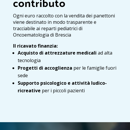
contributo
Ogni euro raccolto con la vendita dei panettoni
viene destinato in modo trasparente e
tracciabile ai reparti pediatrici di
Oncoematologia di Brescia
Il ricavato finanzia:
Acquisto di attrezzature medicali
ad alta
tecnologia
Progetti di accoglienza
per le famiglie fuori
sede
Supporto psicologico e attività ludico-
ricreative
per i piccoli pazienti