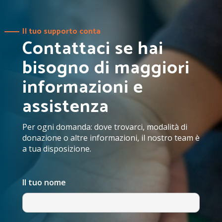
Il tuo supporto conta
Contattaci se hai
bisogno di maggiori
informazioni e
assistenza
Per ogni domanda: dove trovarci, modalità di
donazione o altre informazioni, il nostro team è
a tua disposizione.
Il tuo nome