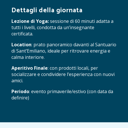
Dettagli della giornata
Lezione di Yoga:
sessione di 60 minuti adatta a
tutti i livelli, condotta da un’insegnante
certificata.
Location
: prato panoramico davanti al Santuario
di Sant’Emiliano, ideale per ritrovare energia e
calma interiore.
Aperitivo Finale
: con prodotti locali, per
socializzare e condividere l’esperienza con nuovi
amici.
Periodo
: evento primaverile/estivo (con data da
definire)