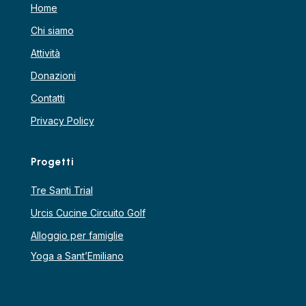
Home
Chi siamo
Attività
Donazioni
Contatti
Privacy Policy
Progetti
Tre Santi Trial
Urcis Cucine Circuito Golf
Alloggio per famiglie
Yoga a Sant’Emiliano